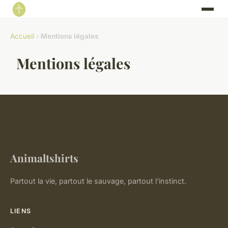
Accueil
›
Mentions légales
Mentions légales
Animaltshirts
Partout la vie, partout le sauvage, partout l'instinct.
LIENS