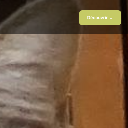
Découvrir →